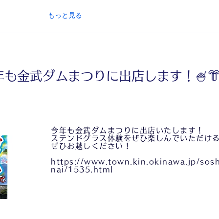
もっと見る
年も金武ダムまつりに出店します！🍧
今年も金武ダムまつりに出店いたします！
ステンドグラス体験をぜひ楽しんでいただけると
ぜひお越しください！
https://www.town.kin.okinawa.jp/sos
nai/1535.html