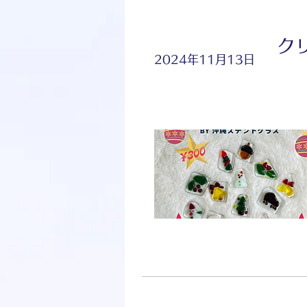
ク
2024年11月13日