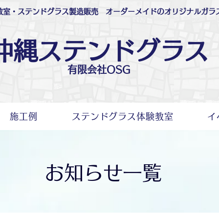
教室・ステンドグラス製造販売 オーダーメイドのオリジナルガラ
​沖縄ステンドグラス
有限会社OSG
施工例
ステンドグラス体験教室
イ
お知らせ一覧