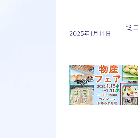
ミ
2025年1月11日