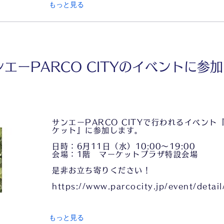
もっと見る
ンエーPARCO CITYのイベントに参
サンエーPARCO CITYで行われるイベント
ケット』に参加します。
日時：6月11日（水）10:00～19:00
会場：1階 マーケットプラザ特設会場
是非お立ち寄りください！
https://www.parcocity.jp/event/deta
もっと見る