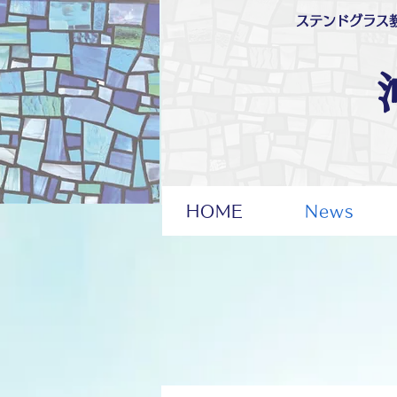
ステンドグラス
HOME
News