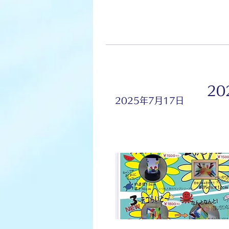
2
2025年7月17日