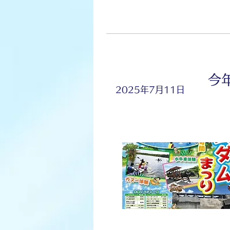
今
2025年7月11日