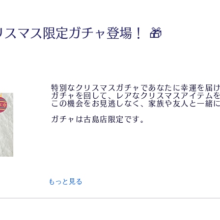
リスマス限定ガチャ登場！ 🎁
特別なクリスマスガチャであなたに幸運を届
ガチャを回して、レアなクリスマスアイテム
この機会をお見逃しなく、家族や友人と一緒
ガチャは古島店限定です。
もっと見る