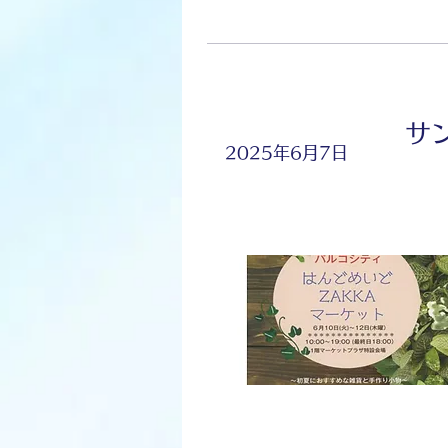
サ
2025年6月7日