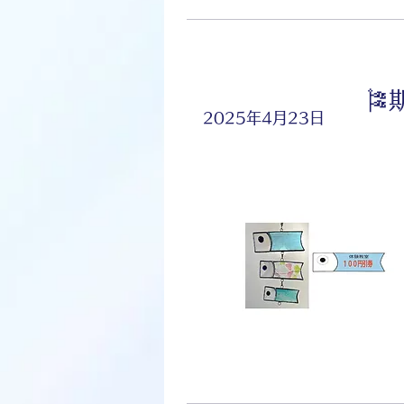

2025年4月23日