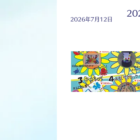
2
2026年7月12日