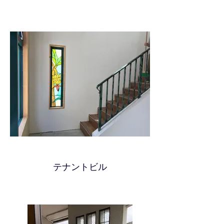
テナントビル