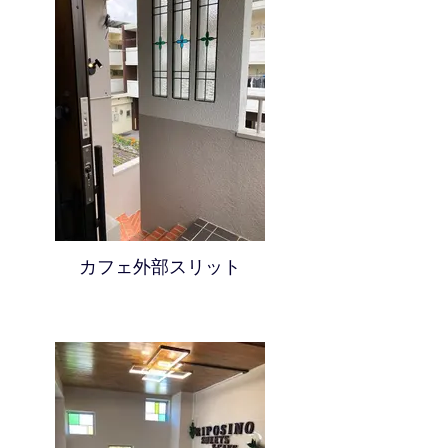
カフェ外部スリット