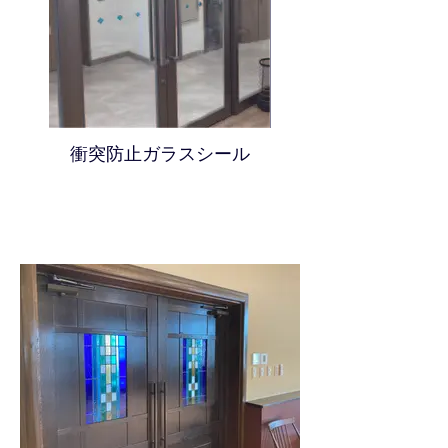
衝突防止ガラスシール