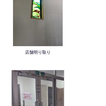
店舗明り取り