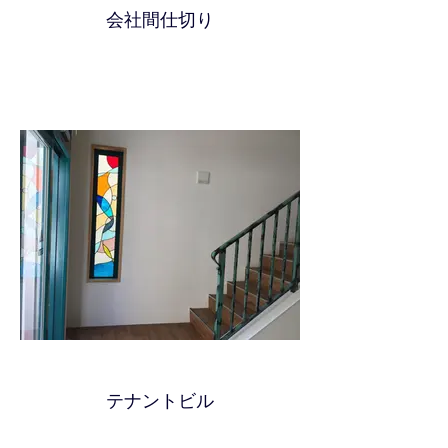
会社間仕切り
テナントビル