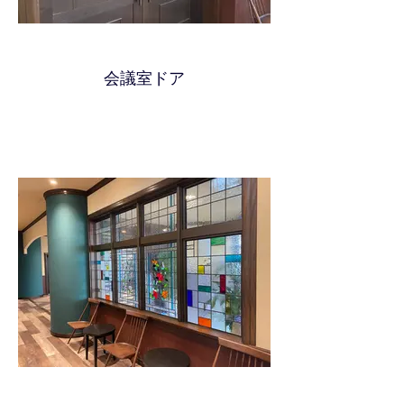
会議室ドア