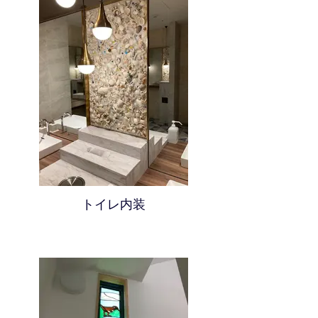
トイレ内装