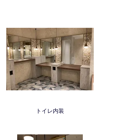
トイレ内装