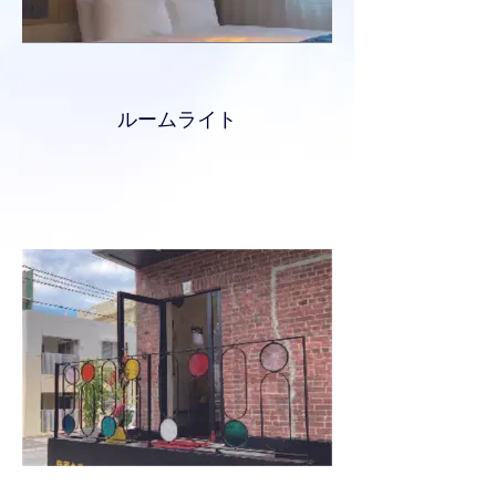
ルームライト