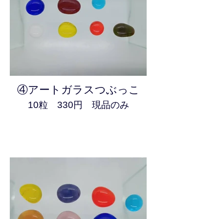
④アートガラスつぶっこ
10粒 330円 現品のみ