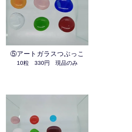
⑤アートガラスつぶっこ
10粒 330円 現品のみ