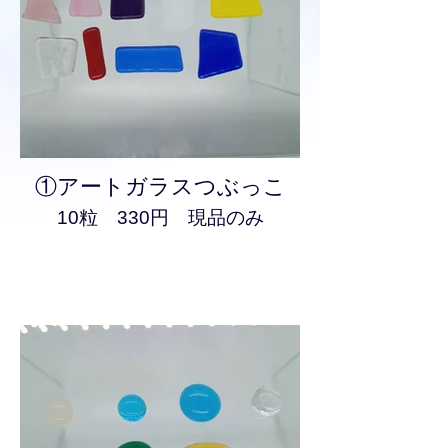
①アートガラスつぶっこ
10粒 330円 現品のみ