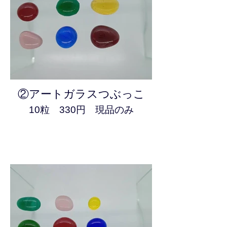
②アートガラスつぶっこ
10粒 330円 現品のみ