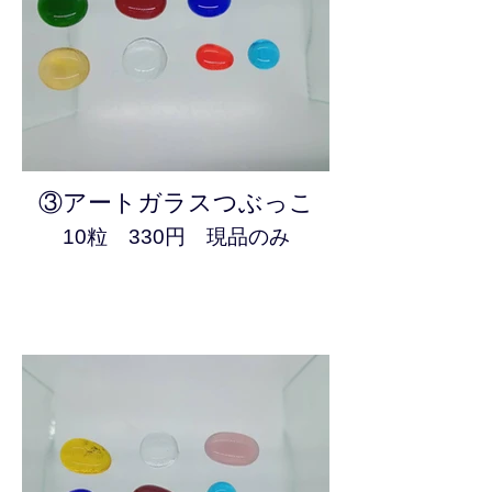
③アートガラスつぶっこ
10粒 330円 現品のみ